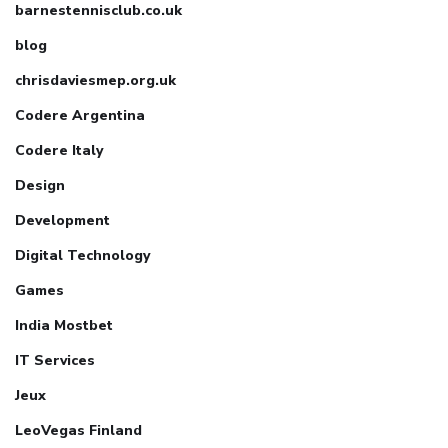
barnestennisclub.co.uk
blog
chrisdaviesmep.org.uk
Codere Argentina
Codere Italy
Design
Development
Digital Technology
Games
India Mostbet
IT Services
Jeux
LeoVegas Finland