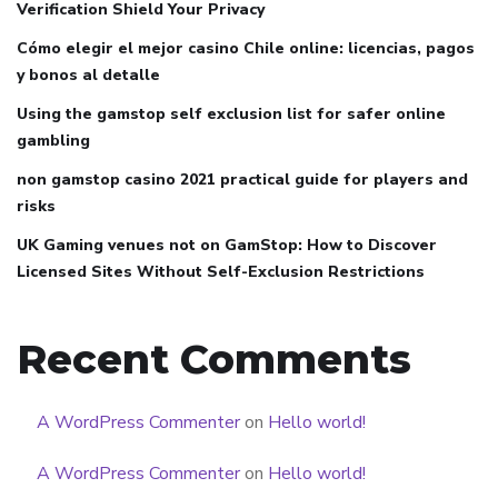
Verification Shield Your Privacy
Cómo elegir el mejor casino Chile online: licencias, pagos
y bonos al detalle
Using the gamstop self exclusion list for safer online
gambling
non gamstop casino 2021 practical guide for players and
risks
UK Gaming venues not on GamStop: How to Discover
Licensed Sites Without Self-Exclusion Restrictions
Recent Comments
A WordPress Commenter
on
Hello world!
A WordPress Commenter
on
Hello world!