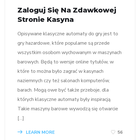
Zaloguj Się Na Zdawkowej
Stronie Kasyna
Opisywane klasyczne automaty do gry jest to
gry hazardowe, które popularne są przede
wszystkim osobom wychowanym w maszynach
barowych. Będą to wersje online tytułów, w
które to można było zagrać w kasynach
naziemnych czy też salonach komputerów,
barach. Mogą owe być także przeboje, dla
których klasyczne automaty były inspiracją.
Takie maszyny barowe wywodzą się otwarcie
[…]
LEARN MORE
56