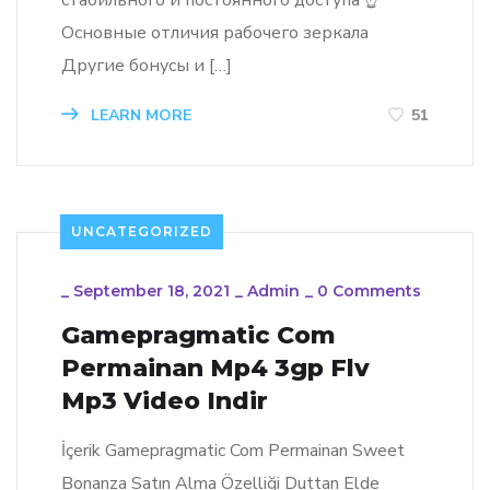
стабильного и постоянного доступа ☝️
Основные отличия рабочего зеркала
Другие бонусы и […]
LEARN MORE
51
UNCATEGORIZED
_
September 18, 2021
_
Admin
_
0 Comments
Gamepragmatic Com
Permainan Mp4 3gp Flv
Mp3 Video Indir
İçerik Gamepragmatic Com Permainan Sweet
Bonanza Satın Alma Özelliği Duttan Elde