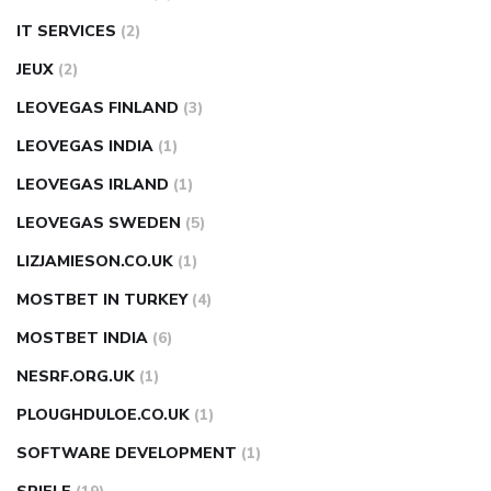
IT SERVICES
(2)
JEUX
(2)
LEOVEGAS FINLAND
(3)
LEOVEGAS INDIA
(1)
LEOVEGAS IRLAND
(1)
LEOVEGAS SWEDEN
(5)
LIZJAMIESON.CO.UK
(1)
MOSTBET IN TURKEY
(4)
MOSTBET INDIA
(6)
NESRF.ORG.UK
(1)
PLOUGHDULOE.CO.UK
(1)
SOFTWARE DEVELOPMENT
(1)