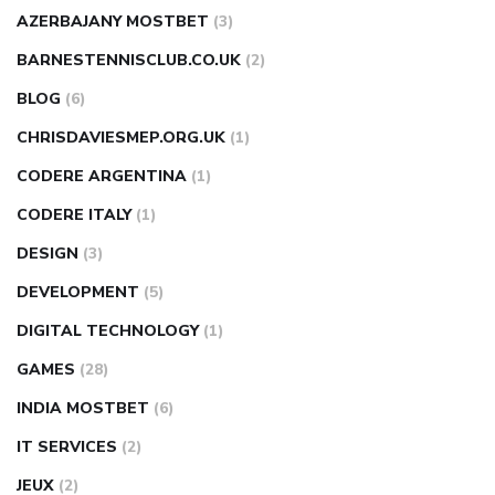
AZERBAJANY MOSTBET
(3)
BARNESTENNISCLUB.CO.UK
(2)
BLOG
(6)
CHRISDAVIESMEP.ORG.UK
(1)
CODERE ARGENTINA
(1)
CODERE ITALY
(1)
DESIGN
(3)
DEVELOPMENT
(5)
DIGITAL TECHNOLOGY
(1)
GAMES
(28)
INDIA MOSTBET
(6)
IT SERVICES
(2)
JEUX
(2)