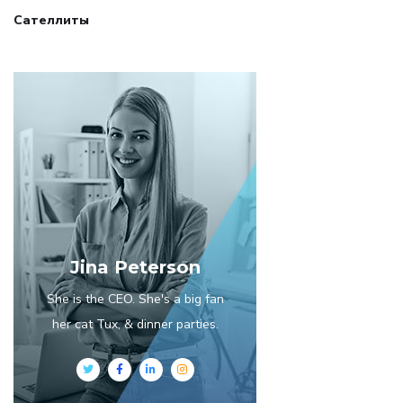
Сателлиты
Jina Peterson
She is the CEO. She's a big fan
her cat Tux, & dinner parties.