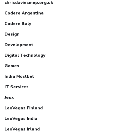
chrisdaviesmep.org.uk
Codere Argentina
Codere Italy
Design
Development
Digital Technology
Games
India Mostbet
IT Services
Jeux
LeoVegas Finland
LeoVegas India
LeoVegas Irland