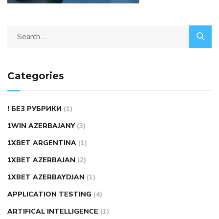
Search
for:
Categories
! БЕЗ РУБРИКИ
(1)
1WIN AZERBAJANY
(3)
1XBET ARGENTINA
(1)
1XBET AZERBAJAN
(2)
1XBET AZERBAYDJAN
(1)
APPLICATION TESTING
(4)
ARTIFICAL INTELLIGENCE
(1)