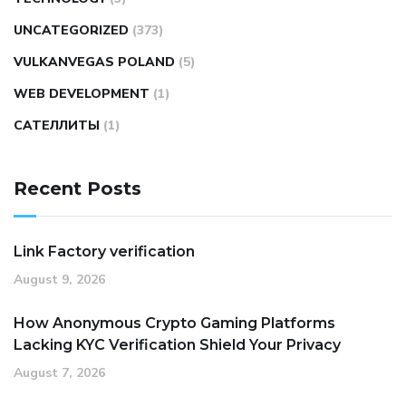
UNCATEGORIZED
(373)
VULKANVEGAS POLAND
(5)
WEB DEVELOPMENT
(1)
САТЕЛЛИТЫ
(1)
Recent Posts
Link Factory verification
August 9, 2026
How Anonymous Crypto Gaming Platforms
Lacking KYC Verification Shield Your Privacy
August 7, 2026