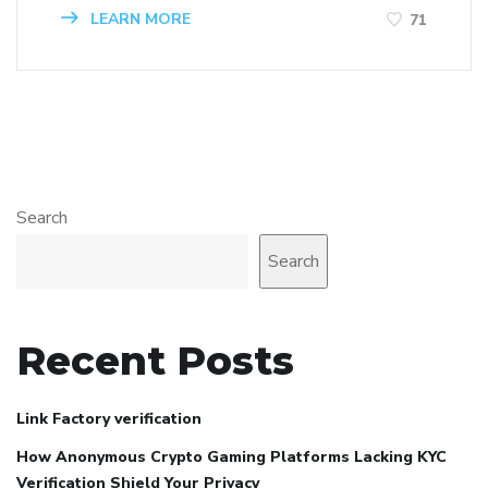
LEARN MORE
71
Search
Search
Recent Posts
Link Factory verification
How Anonymous Crypto Gaming Platforms Lacking KYC
Verification Shield Your Privacy