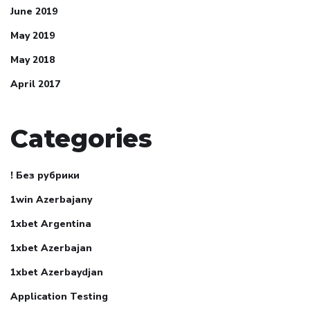
June 2019
May 2019
May 2018
April 2017
Categories
! Без рубрики
1win Azerbajany
1xbet Argentina
1xbet Azerbajan
1xbet Azerbaydjan
Application Testing