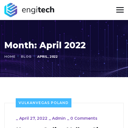
Month:
April 2022
HOME
BLOG
APRIL, 2022
VULKANVEGAS POLAND
_
April 27, 2022
_
Admin
_
0 Comments