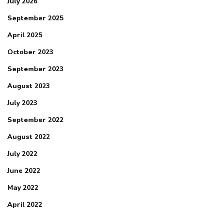
July 2026
September 2025
April 2025
October 2023
September 2023
August 2023
July 2023
September 2022
August 2022
July 2022
June 2022
May 2022
April 2022