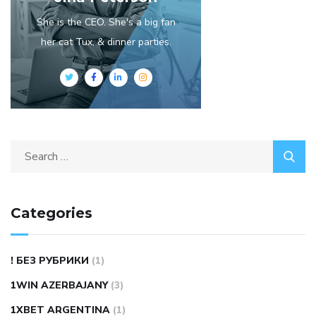
She is the CEO. She's a big fan
her cat Tux, & dinner parties.
Search
for:
Categories
! БЕЗ РУБРИКИ
(1)
1WIN AZERBAJANY
(3)
1XBET ARGENTINA
(1)