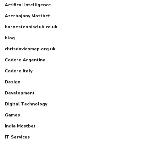
Artifical Intelligence
Azerbajany Mostbet
barnestennisclub.co.uk
blog
chrisdaviesmep.org.uk
Codere Argentina
Codere Italy
Design
Development
Digital Technology
Games
India Mostbet
IT Services