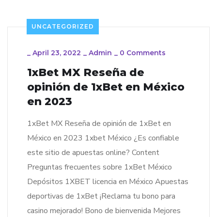
UNCATEGORIZED
_
April 23, 2022
_
Admin
_
0 Comments
1xBet MX Reseña de
opinión de 1xBet en México
en 2023
1xBet MX Reseña de opinión de 1xBet en
México en 2023 1xbet México ¿Es confiable
este sitio de apuestas online? Content
Preguntas frecuentes sobre 1xBet México
Depósitos 1XBET licencia en México Apuestas
deportivas de 1xBet ¡Reclama tu bono para
casino mejorado! Bono de bienvenida Mejores