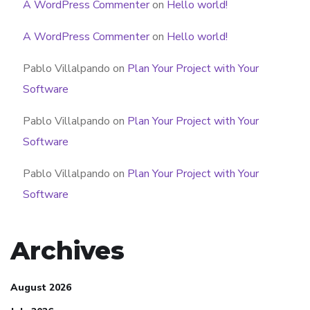
A WordPress Commenter
on
Hello world!
A WordPress Commenter
on
Hello world!
Pablo Villalpando
on
Plan Your Project with Your
Software
Pablo Villalpando
on
Plan Your Project with Your
Software
Pablo Villalpando
on
Plan Your Project with Your
Software
Archives
August 2026