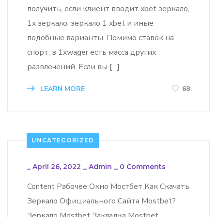
получить, если клиент вводит xbet зеркало,
1x зеркало, зеркало 1 xbet и иные
подобные варианты. Помимо ставок на
спорт, в 1xwager есть масса других
развлечений. Если вы […]
LEARN MORE
68
UNCATEGORIZED
_
April 26, 2022
_
Admin
_
0 Comments
Content Рабочее Окно Мостбет Как Скачать
Зеркало Официального Сайта Mostbet?
Зеркало Mostbet Закладка Mostbet