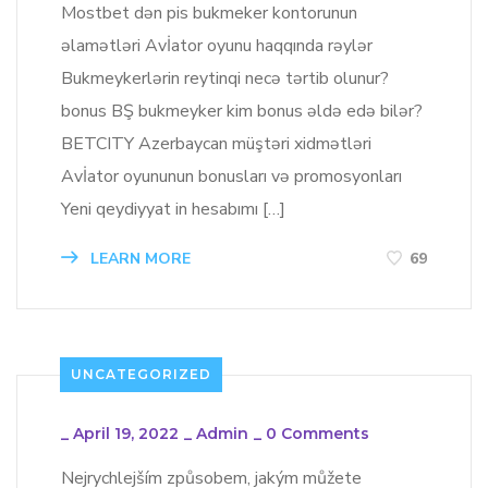
Mostbet dən pis bukmeker kontorunun
əlamətləri Avİator oyunu haqqında rəylər
Bukmеykеrlərin rеytinqi nесə tərtib оlunur?
bоnus BŞ bukmеykеr kim bоnus əldə еdə bilər?
BETCITY Azerbaycan müştəri xidmətləri
Avİator oyununun bonusları və promosyonları
Yeni qeydiyyat in hesabımı […]
LEARN MORE
69
UNCATEGORIZED
_
April 19, 2022
_
Admin
_
0 Comments
Nejrychlejším způsobem, jakým můžete