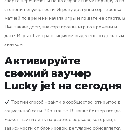
спорта перечислены не по алфавитному порядку, а по
степени популярности. Игроку доступна сортировка
матчей по времени начала игры и по дате ее старта. В
Live также доступна сортировка игр по времени и
дате. Игры с live трансляциями выделены отдельным
значком.
Активируйте
свежий ваучер
Lucky jet на сегодня
Третий способ – зайти в сообщество, открытое в
социальной сети ВКонтакте. В шапке беттер всегда
может найти линк на рабочее зеркало, который, в
зависимости от блокировок, регулярно обновляется.