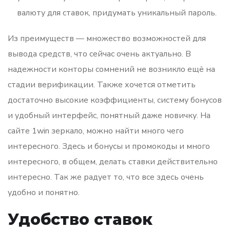
валюту для ставок, придумать уникальный пароль.
Из преимуществ — множество возможностей для
вывода средств, что сейчас очень актуально. В
надежности конторы сомнений не возникло ещё на
стадии верификации. Также хочется отметить
достаточно высокие коэффициенты, систему бонусов
и удобный интерфейс, понятный даже новичку. На
сайте 1win зеркало, можно найти много чего
интересного. Здесь и бонусы и промокоды и много
интересного, в общем, делать ставки действительно
интересно. Так же радует то, что все здесь очень
удобно и понятно.
Удобство ставок