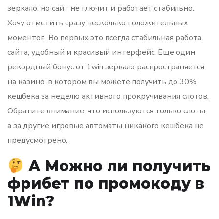
зеркало, но сайт не глючит и работает стабильно.
Хочу отметить сразу несколько положительных
моментов. Во первых это всегда стабильная работа
сайта, удобный и красивый интерфейс. Еще один
рекордный бонус от 1win зеркало распространяется
на казино, в котором вы можете получить до 30%
кешбека за неделю активного прокручивания слотов.
Обратите внимание, что используются только слоты,
а за другие игровые автоматы никакого кешбека не
предусмотрено.
А Можно ли получить
фрибет по промокоду в
1Win?