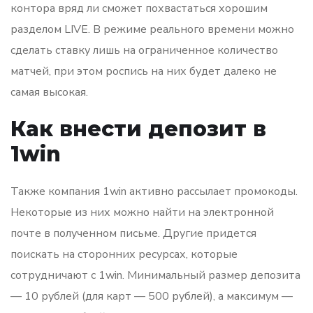
контора вряд ли сможет похвастаться хорошим
разделом LIVE. В режиме реального времени можно
сделать ставку лишь на ограниченное количество
матчей, при этом роспись на них будет далеко не
самая высокая.
Как внести депозит в
1win
Также компания 1win активно рассылает промокоды.
Некоторые из них можно найти на электронной
почте в полученном письме. Другие придется
поискать на сторонних ресурсах, которые
сотрудничают с 1win. Минимальный размер депозита
— 10 рублей (для карт — 500 рублей), а максимум —