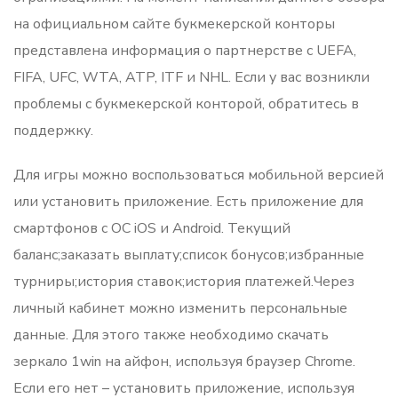
на официальном сайте букмекерской конторы
представлена информация о партнерстве с UEFA,
FIFA, UFC, WTA, ATP, ITF и NHL. Если у вас возникли
проблемы с букмекерской конторой, обратитесь в
поддержку.
Для игры можно воспользоваться мобильной версией
или установить приложение. Есть приложение для
смартфонов с ОС iOS и Android. Текущий
баланс;заказать выплату;список бонусов;избранные
турниры;история ставок;история платежей.Через
личный кабинет можно изменить персональные
данные. Для этого также необходимо скачать
зеркало 1win на айфон, используя браузер Chrome.
Если его нет – установить приложение, используя