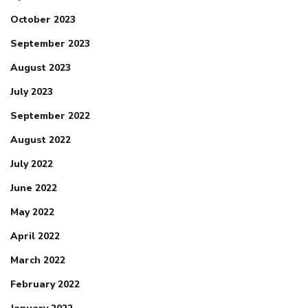
October 2023
September 2023
August 2023
July 2023
September 2022
August 2022
July 2022
June 2022
May 2022
April 2022
March 2022
February 2022