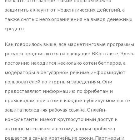
выплаты это главное. Таким образом можно
защитить аккаунт от мошеннических действий, а
также снять с него ограничения на вывод денежных
средств.
Как говорилось выше, все маркетинговые программы
ресурса продвигаются на площадке ВКонтакте. Здесь
постоянно находится несколько сотен беттеров, а
модераторы в регулярном режиме информируют
пользователей по игорным заведениям. Они
предоставляют информацию по фрибетам и
промокодам, при этом в каждом публикуемом посте
зашита последняя рабочая ссылка. Онлайн-
консультанты имеют круглосуточный доступ к
активным ссылкам, а потому данная проблема
решается в самые кратчайшие сроки. Партнеры и