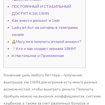
ПОСТОЯННЫЙ И СТАБИЛЬНЫЙ
ДОСТУП К БК 1WIN
Как внести депозит в 1win
Lucky jet бот на сигналы в телеграмм
канале
Могу ли я получить второй аккаунт?
Кто и как создает зеркала 1ВИН?
in Настольное и Приложение
Конечная цель любого беттера – получение
выигрыша. На 1WIN для игроков есть много разных
возможностей, чтобы выиграть деньги. Получить
прибыль можно на высоких коэффициентах, системе
кэшбеков, а также за счет различных бонусов и