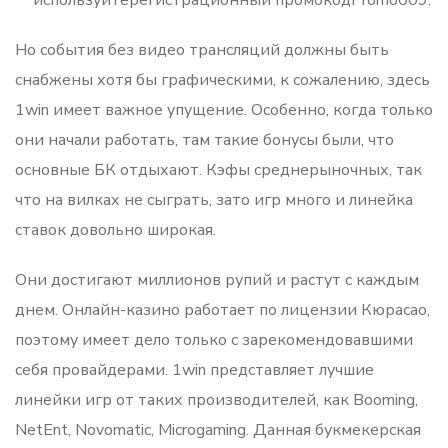
используйтерегистрационный промокодPromo009.
Но события без видео трансляций должны быть
снабжены хотя бы графическими, к сожалению, здесь
1win имеет важное упущение. Особенно, когда только
они начали работать, там такие бонусы были, что
основные БК отдыхают. Кэфы среднерыночных, так
что на вилках не сыграть, зато игр много и линейка
ставок довольно широкая.
Они достигают миллионов рупий и растут с каждым
днем. Онлайн-казино работает по лицензии Кюрасао,
поэтому имеет дело только с зарекомендовавшими
себя провайдерами. 1win представляет лучшие
линейки игр от таких производителей, как Booming,
NetEnt, Novomatic, Microgaming. Данная букмекерская