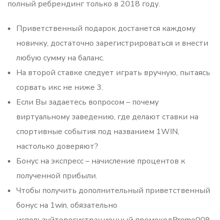
полный ребрендинг только в 2018 году.
Приветственный подарок достанется каждому
новичку, достаточно зарегистрироваться и внести
любую сумму на баланс.
На второй ставке следует играть вручную, пытаясь
сорвать икс не ниже 3.
Если Вы задаетесь вопросом – почему
виртуальному заведению, где делают ставки на
спортивные события под названием 1WIN,
настолько доверяют?
Бонус на экспресс – начисление процентов к
полученной прибыли.
Чтобы получить дополнительный приветственный
бонус на 1win, обязательно