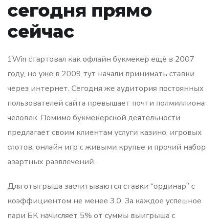
сегодня прямо
сейчас
1Win стартовал как офлайн букмекер ещё в 2007
году, но уже в 2009 тут начали принимать ставки
через интернет. Сегодня же аудитория постоянных
пользователей сайта превышает почти полмиллиона
человек. Помимо букмекерской деятельности
предлагает своим клиентам услуги казино, игровых
слотов, онлайн игр с живыми крупье и прочий набор
азартных развлечений.
Для отыгрыша засчитываются ставки “ординар” с
коэффициентом не менее 3.0. За каждое успешное
пари БК начисляет 5% от суммы выигрыша с